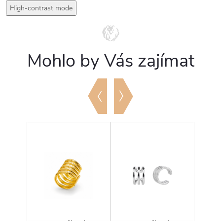
High-contrast mode
Mohlo by Vás zajímat