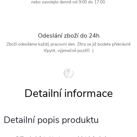
nebo zavolejte denně od 9:00 do 17:00.
Odeslání zboží do 24h
Zboží odesíláme každý pracovní den. Zítra se již budete překrásně
třpytit, výjimečně pozítří. :)
Detailní popis produktu